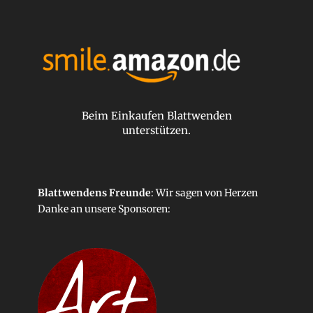
Beim Einkaufen Blattwenden
unterstützen.
Blattwendens Freunde
: Wir sagen von Herzen
Danke an unsere
Sponsoren
: