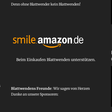
Denn ohne Blattwender kein Blattwenden!
Beim Einkaufen Blattwenden unterstützen.
s
Blattwendens Freunde
: Wir sagen von Herzen
Danke an unsere
Sponsoren
: