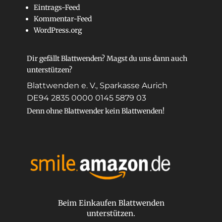
Eintrags-Feed
Kommentar-Feed
WordPress.org
Dir gefällt Blattwenden? Magst du uns dann auch
unterstützen?
Blattwenden e. V., Sparkasse Aurich
DE94 2835 0000 0145 5879 03
Denn ohne Blattwender kein Blattwenden!
Beim Einkaufen Blattwenden
unterstützen.