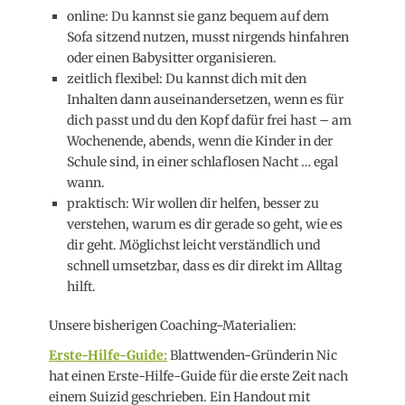
online: Du kannst sie ganz bequem auf dem
Sofa sitzend nutzen, musst nirgends hinfahren
oder einen Babysitter organisieren.
zeitlich flexibel: Du kannst dich mit den
Inhalten dann auseinandersetzen, wenn es für
dich passt und du den Kopf dafür frei hast – am
Wochenende, abends, wenn die Kinder in der
Schule sind, in einer schlaflosen Nacht … egal
wann.
praktisch: Wir wollen dir helfen, besser zu
verstehen, warum es dir gerade so geht, wie es
dir geht. Möglichst leicht verständlich und
schnell umsetzbar, dass es dir direkt im Alltag
hilft.
Unsere bisherigen Coaching-Materialien:
Erste-Hilfe-Guide:
Blattwenden-Gründerin Nic
hat einen Erste-Hilfe-Guide für die erste Zeit nach
einem Suizid geschrieben. Ein Handout mit