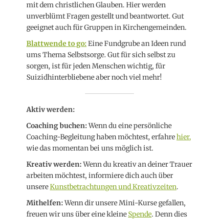
mit dem christlichen Glauben. Hier werden
unverblümt Fragen gestellt und beantwortet. Gut
geeignet auch für Gruppen in Kirchengemeinden.
Blattwende to go:
Eine Fundgrube an Ideen rund
ums Thema Selbstsorge. Gut für sich selbst zu
sorgen, ist für jeden Menschen wichtig, für
Suizidhinterbliebene aber noch viel mehr!
Aktiv werden:
Coaching buchen:
Wenn du eine persönliche
Coaching-Begleitung haben möchtest, erfahre
hier,
wie das momentan bei uns möglich ist.
Kreativ werden:
Wenn du kreativ an deiner Trauer
arbeiten möchtest, informiere dich auch über
unsere
Kunstbetrachtungen und Kreativzeiten
.
Mithelfen:
Wenn dir unsere Mini-Kurse gefallen,
freuen wir uns über eine kleine
Spende
. Denn dies