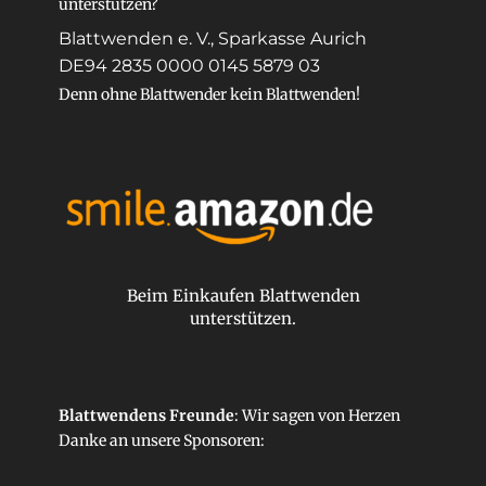
unterstützen?
Blattwenden e. V., Sparkasse Aurich
DE94 2835 0000 0145 5879 03
Denn ohne Blattwender kein Blattwenden!
Beim Einkaufen Blattwenden
unterstützen.
Blattwendens Freunde
: Wir sagen von Herzen
Danke an unsere
Sponsoren
: