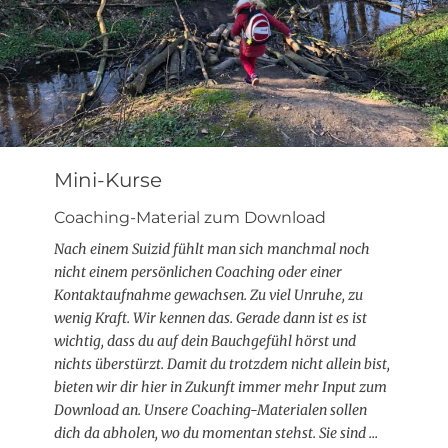
Mini-Kurse
Coaching-Material zum Download
Nach einem Suizid fühlt man sich manchmal noch
nicht einem persönlichen Coaching oder einer
Kontaktaufnahme gewachsen. Zu viel Unruhe, zu
wenig Kraft. Wir kennen das. Gerade dann ist es ist
wichtig, dass du auf dein Bauchgefühl hörst und
nichts überstürzt.
Damit du trotzdem nicht allein bist,
bieten wir dir hier in Zukunft immer mehr Input zum
Download an. Unsere Coaching-Materialen sollen
dich da abholen, wo du momentan stehst. Sie sind …