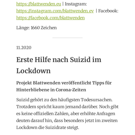
https://blattwenden.eu
| Instagram:
https://instagram.com/blattwenden_ev
| Facebook:
https://facebook.com/blattwenden
Länge: 1660 Zeichen
11.2020
Erste Hilfe nach Suizid im
Lockdown
Projekt Blattwenden veröffentlicht Tipps für
Hinterbliebene in Corona-Zeiten
Suizid gehört zu den häufigsten Todesursachen.
Trotzdem spricht kaum jemand darüber. Noch gibt
es keine offiziellen Zahlen, aber erhöhte Anfragen
deuten darauf hin, dass besonders jetzt im zweiten
Lockdown die Suizidrate steigt.