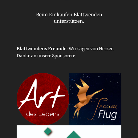
Beim Einkaufen Blattwenden
unterstützen.
Blattwendens Freunde
: Wir sagen von Herzen
Danke an unsere
Sponsoren
: