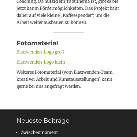
Coaching. Da Suizid ein Tabuthema ist, gibt es bis
jetzt kaum Fördermöglichkeiten. Das Projekt baut
daher auf viele kleine „Kaffeespender“, um die
Arbeit weiter ausbauen zu können.
Fotomaterial
Blattwenden-Logo groß
Blattwenden-Logo klein
Weiteres Fotomaterial (vom Blattwenden-Team,
kreativer Arbeit und Kunstausstellungen) kann
gerne bei uns angefragt werden.
Neueste Beiträge
Zwischenmoment