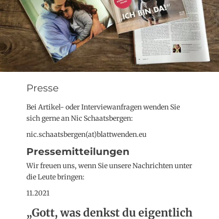
Presse
Bei Artikel- oder Interviewanfragen wenden Sie
sich gerne an Nic Schaatsbergen:
nic.schaatsbergen(at)blattwenden.eu
Pressemitteilungen
Wir freuen uns, wenn Sie unsere Nachrichten unter
die Leute bringen:
11.2021
„Gott, was denkst du eigentlich