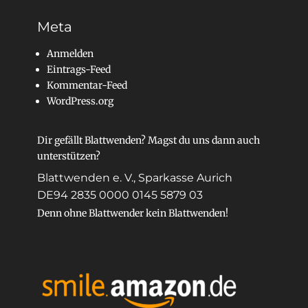
Meta
Anmelden
Eintrags-Feed
Kommentar-Feed
WordPress.org
Dir gefällt Blattwenden? Magst du uns dann auch
unterstützen?
Blattwenden e. V., Sparkasse Aurich
DE94 2835 0000 0145 5879 03
Denn ohne Blattwender kein Blattwenden!