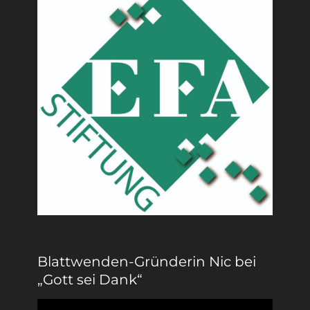
Blattwenden-Gründerin Nic bei
„Gott sei Dank“
Video-