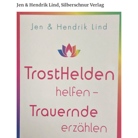
Jen & Hendrik Lind, Silberschnur Verlag