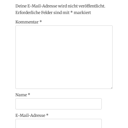
Deine E-Mail-Adresse wird nicht veröffentlicht.
Erforderliche Felder sind mit
*
markiert
Kommentar
*
Name
*
E-Mail-Adresse
*