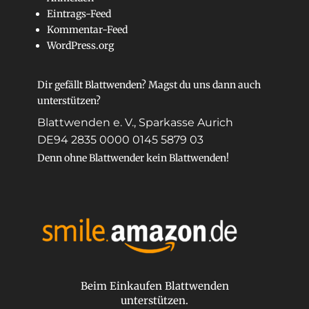
Eintrags-Feed
Kommentar-Feed
WordPress.org
Dir gefällt Blattwenden? Magst du uns dann auch
unterstützen?
Blattwenden e. V., Sparkasse Aurich
DE94 2835 0000 0145 5879 03
Denn ohne Blattwender kein Blattwenden!
Beim Einkaufen Blattwenden
unterstützen.