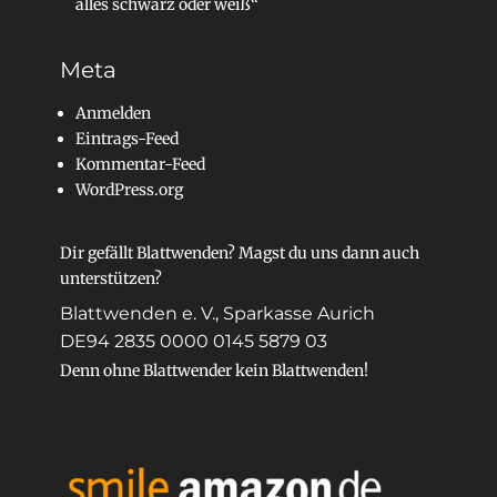
alles schwarz oder weiß“
Meta
Anmelden
Eintrags-Feed
Kommentar-Feed
WordPress.org
Dir gefällt Blattwenden? Magst du uns dann auch
unterstützen?
Blattwenden e. V., Sparkasse Aurich
DE94 2835 0000 0145 5879 03
Denn ohne Blattwender kein Blattwenden!