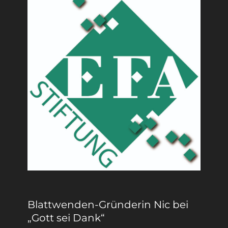
Blattwenden-Gründerin Nic bei
„Gott sei Dank“