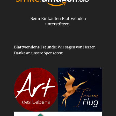
Beim Einkaufen Blattwenden
unterstützen.
Blattwendens Freunde
: Wir sagen von Herzen
Danke an unsere
Sponsoren
: