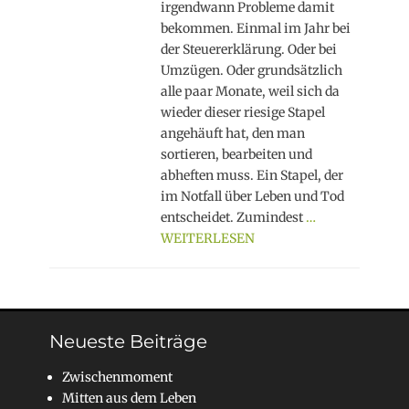
irgendwann Probleme damit
bekommen. Einmal im Jahr bei
der Steuererklärung. Oder bei
Umzügen. Oder grundsätzlich
alle paar Monate, weil sich da
wieder dieser riesige Stapel
angehäuft hat, den man
sortieren, bearbeiten und
abheften muss. Ein Stapel, der
im Notfall über Leben und Tod
entscheidet. Zumindest
…
WEITERLESEN
Neueste Beiträge
Zwischenmoment
Mitten aus dem Leben