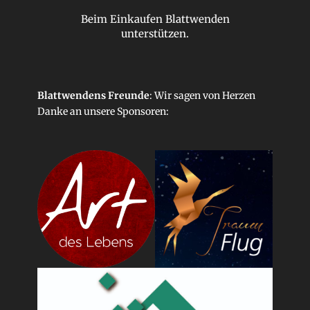
Beim Einkaufen Blattwenden
unterstützen.
Blattwendens Freunde
: Wir sagen von Herzen
Danke an unsere
Sponsoren
: