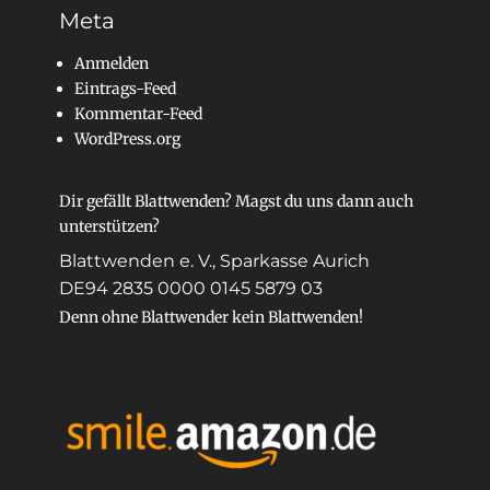
Meta
Anmelden
Eintrags-Feed
Kommentar-Feed
WordPress.org
Dir gefällt Blattwenden? Magst du uns dann auch
unterstützen?
Blattwenden e. V., Sparkasse Aurich
DE94 2835 0000 0145 5879 03
Denn ohne Blattwender kein Blattwenden!