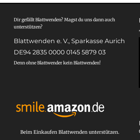
Dir gefällt Blattwenden? Magst du uns dann auch
unterstützen?
Blattwenden e. V., Sparkasse Aurich
DE94 2835 0000 0145 5879 03
Denn ohne Blattwender kein Blattwenden!
Beim Einkaufen Blattwenden unterstützen.