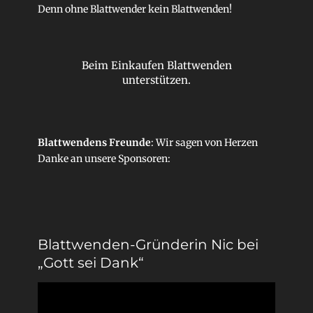
Denn ohne Blattwender kein Blattwenden!
Beim Einkaufen Blattwenden
unterstützen.
Blattwendens Freunde
: Wir sagen von Herzen
Danke an unsere
Sponsoren
:
Blattwenden-Gründerin Nic bei
„Gott sei Dank“
Video-
Player