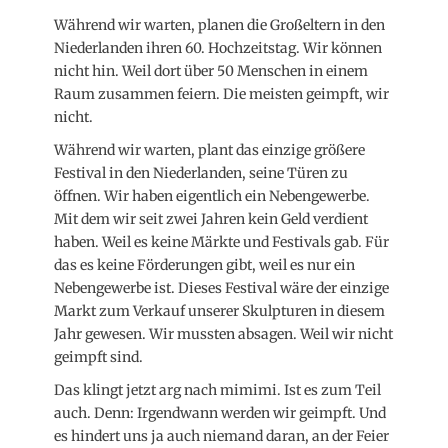
Während wir warten, planen die Großeltern in den
Niederlanden ihren 60. Hochzeitstag. Wir können
nicht hin. Weil dort über 50 Menschen in einem
Raum zusammen feiern. Die meisten geimpft, wir
nicht.
Während wir warten, plant das einzige größere
Festival in den Niederlanden, seine Türen zu
öffnen. Wir haben eigentlich ein Nebengewerbe.
Mit dem wir seit zwei Jahren kein Geld verdient
haben. Weil es keine Märkte und Festivals gab. Für
das es keine Förderungen gibt, weil es nur ein
Nebengewerbe ist. Dieses Festival wäre der einzige
Markt zum Verkauf unserer Skulpturen in diesem
Jahr gewesen. Wir mussten absagen. Weil wir nicht
geimpft sind.
Das klingt jetzt arg nach mimimi. Ist es zum Teil
auch. Denn: Irgendwann werden wir geimpft. Und
es hindert uns ja auch niemand daran, an der Feier