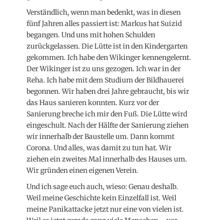
Verständlich, wenn man bedenkt, was in diesen
fünf Jahren alles passiert ist: Markus hat Suizid
begangen. Und uns mit hohen Schulden
zurückgelassen. Die Lütte ist in den Kindergarten
gekommen. Ich habe den Wikinger kennengelernt.
Der Wikinger ist zu uns gezogen. Ich war in der
Reha. Ich habe mit dem Studium der Bildhauerei
begonnen. Wir haben drei Jahre gebraucht, bis wir
das Haus sanieren konnten. Kurz vor der
Sanierung breche ich mir den Fuß. Die Lütte wird
eingeschult. Nach der Hälfte der Sanierung ziehen
wir innerhalb der Baustelle um. Dann kommt
Corona. Und alles, was damit zu tun hat. Wir
ziehen ein zweites Mal innerhalb des Hauses um.
Wir gründen einen eigenen Verein.
Und ich sage euch auch, wieso: Genau deshalb.
Weil meine Geschichte kein Einzelfall ist. Weil
meine Panikattacke jetzt nur eine von vielen ist.