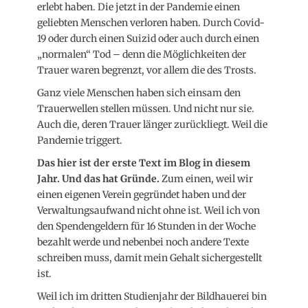
erlebt haben. Die jetzt in der Pandemie einen
geliebten Menschen verloren haben. Durch Covid-
19 oder durch einen Suizid oder auch durch einen
„normalen“ Tod – denn die Möglichkeiten der
Trauer waren begrenzt, vor allem die des Trosts.
Ganz viele Menschen haben sich einsam den
Trauerwellen stellen müssen. Und nicht nur sie.
Auch die, deren Trauer länger zurückliegt. Weil die
Pandemie triggert.
Das hier ist der erste Text im Blog in diesem
Jahr. Und das hat Gründe.
Zum einen, weil wir
einen eigenen Verein gegründet haben und der
Verwaltungsaufwand nicht ohne ist. Weil ich von
den Spendengeldern für 16 Stunden in der Woche
bezahlt werde und nebenbei noch andere Texte
schreiben muss, damit mein Gehalt sichergestellt
ist.
Weil ich im dritten Studienjahr der Bildhauerei bin