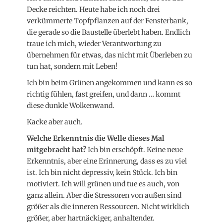
Decke reichten. Heute habe ich noch drei
verkümmerte Topfpflanzen auf der Fensterbank,
die gerade so die Baustelle überlebt haben. Endlich
traue ich mich, wieder Verantwortung zu
übernehmen für etwas, das nicht mit Überleben zu
tun hat, sondern mit Leben!
Ich bin beim Grünen angekommen und kann es so
richtig fühlen, fast greifen, und dann … kommt
diese dunkle Wolkenwand.
Kacke aber auch.
Welche Erkenntnis die Welle dieses Mal
mitgebracht hat?
Ich bin erschöpft. Keine neue
Erkenntnis, aber eine Erinnerung, dass es zu viel
ist. Ich bin nicht depressiv, kein Stück. Ich bin
motiviert. Ich will grünen und tue es auch, von
ganz allein. Aber die Stressoren von außen sind
größer als die inneren Ressourcen. Nicht wirklich
größer, aber hartnäckiger, anhaltender.