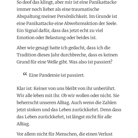
So doof das klingt, aber mir ist eine Panikattacke
immer noch lieber als eine traumatische
Abspaltung meiner Persönlichkeit. Im Grunde ist
eine Panikattacke eine Abwehrreaktion der Seele.
Ein Signal dafür, dass das jetzt echt zu viel
Emotion oder Belastung oder beides ist.
Aber wie gesagt hatte ich gedacht, dass ich die
Tradition dieses Jahr durchbreche, dass es keinen
Grund für eine Welle gibt. Was also ist passiert?
Eine Pandemie ist passiert.
Klar ist: Keiner von uns bleibt von ihr unberührt.
Wir alle leben mit ihr. Ob wir wollen oder nicht. Sie
beherrscht unseren Alltag. Auch wenn die Zahlen
jetzt sinken und das Leben zurückkehrt. Denn dass
das Leben zurückkehrt, ist längst nicht für alle
Alltag.
Vor allem nicht für Menschen, die einen Verlust