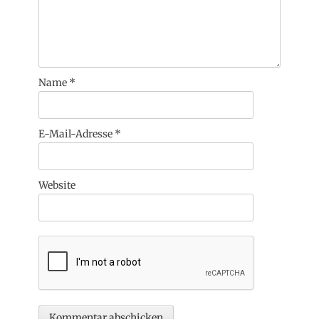
Name
*
E-Mail-Adresse
*
Website