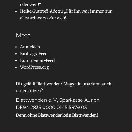
oder weiß“
Heike Guttroff-Ade
zu
„Für ihn war immer nur
alles schwarz oder weiß“
Meta
Anmelden
Eintrags-Feed
Kommentar-Feed
WordPress.org
Dir gefällt Blattwenden? Magst du uns dann auch
unterstützen?
Blattwenden e. V., Sparkasse Aurich
DE94 2835 0000 0145 5879 03
Denn ohne Blattwender kein Blattwenden!