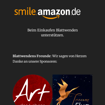
Beim Einkaufen Blattwenden
unterstützen.
Blattwendens Freunde
: Wir sagen von Herzen
Danke an unsere
Sponsoren
: