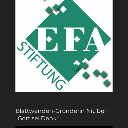
Blattwenden-Gründerin Nic bei
„Gott sei Dank“