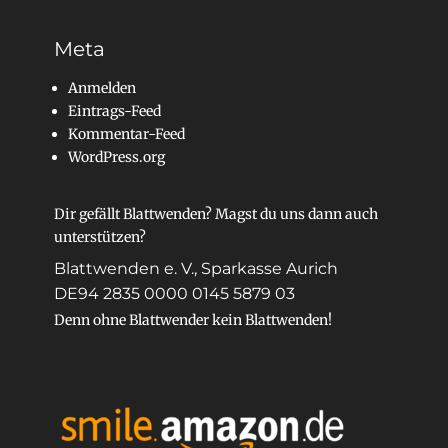
Meta
Anmelden
Eintrags-Feed
Kommentar-Feed
WordPress.org
Dir gefällt Blattwenden? Magst du uns dann auch
unterstützen?
Blattwenden e. V., Sparkasse Aurich
DE94 2835 0000 0145 5879 03
Denn ohne Blattwender kein Blattwenden!