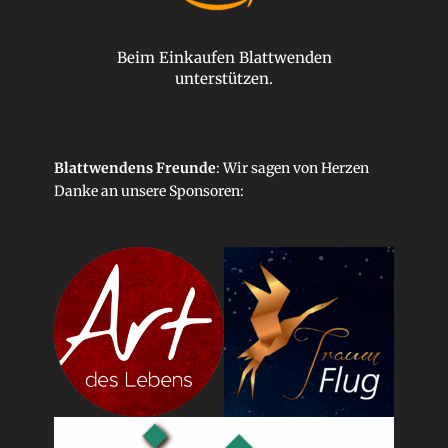
Beim Einkaufen Blattwenden
unterstützen.
Blattwendens Freunde
: Wir sagen von Herzen
Danke an unsere
Sponsoren
: