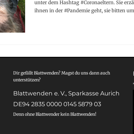
unter dem Hashtag #Coronaeltern. Sie erzäh
ihnen in der #Pandemie geht, sie bitten u
Dir gefällt Blattwenden? Magst du uns dann auch
unterstützen?
Blattwenden e. V., Sparkasse Aurich
DE94 2835 0000 0145 5879 03
Denn ohne Blattwender kein Blattwenden!