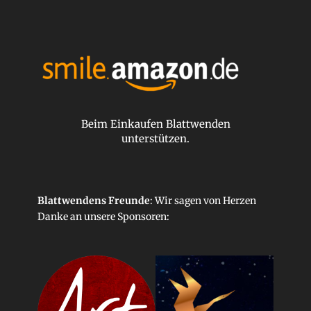
Beim Einkaufen Blattwenden
unterstützen.
Blattwendens Freunde
: Wir sagen von Herzen
Danke an unsere
Sponsoren
: