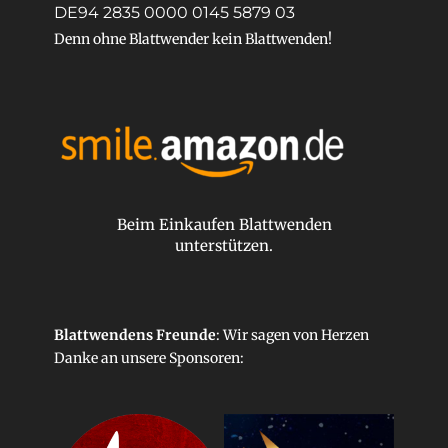
DE94 2835 0000 0145 5879 03
Denn ohne Blattwender kein Blattwenden!
Beim Einkaufen Blattwenden
unterstützen.
Blattwendens Freunde
: Wir sagen von Herzen
Danke an unsere
Sponsoren
: