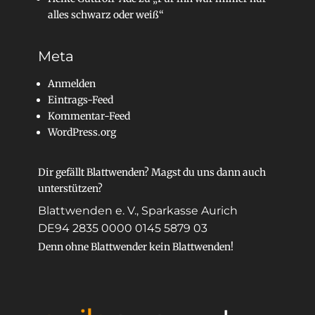
alles schwarz oder weiß“
Meta
Anmelden
Eintrags-Feed
Kommentar-Feed
WordPress.org
Dir gefällt Blattwenden? Magst du uns dann auch
unterstützen?
Blattwenden e. V., Sparkasse Aurich
DE94 2835 0000 0145 5879 03
Denn ohne Blattwender kein Blattwenden!