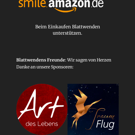
Beim Einkaufen Blattwenden
unterstützen.
Blattwendens Freunde
: Wir sagen von Herzen
Danke an unsere
Sponsoren
: