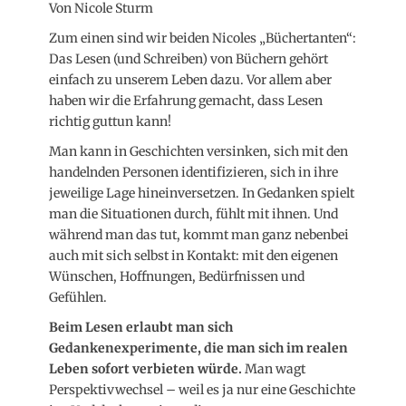
Von Nicole Sturm
Zum einen sind wir beiden Nicoles „Büchertanten“:
Das Lesen (und Schreiben) von Büchern gehört
einfach zu unserem Leben dazu. Vor allem aber
haben wir die Erfahrung gemacht, dass Lesen
richtig guttun kann!
Man kann in Geschichten versinken, sich mit den
handelnden Personen identifizieren, sich in ihre
jeweilige Lage hineinversetzen. In Gedanken spielt
man die Situationen durch, fühlt mit ihnen. Und
während man das tut, kommt man ganz nebenbei
auch mit sich selbst in Kontakt: mit den eigenen
Wünschen, Hoffnungen, Bedürfnissen und
Gefühlen.
Beim Lesen erlaubt man sich
Gedankenexperimente, die man sich im realen
Leben sofort verbieten würde.
Man wagt
Perspektivwechsel – weil es ja nur eine Geschichte