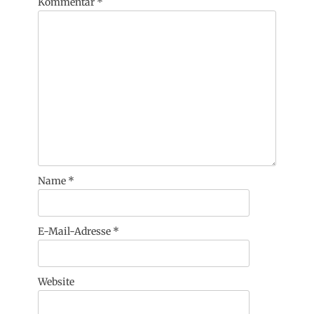
Kommentar
*
Name
*
E-Mail-Adresse
*
Website