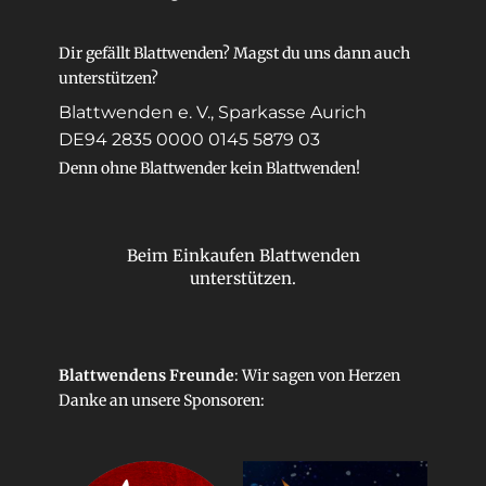
Dir gefällt Blattwenden? Magst du uns dann auch
unterstützen?
Blattwenden e. V., Sparkasse Aurich
DE94 2835 0000 0145 5879 03
Denn ohne Blattwender kein Blattwenden!
Beim Einkaufen Blattwenden
unterstützen.
Blattwendens Freunde
: Wir sagen von Herzen
Danke an unsere
Sponsoren
: