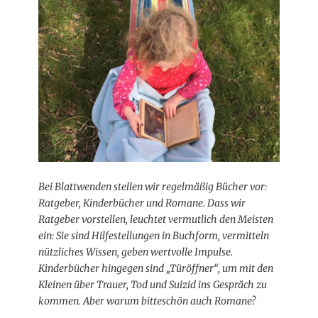
Bei Blattwenden stellen wir regelmäßig Bücher vor:
Ratgeber, Kinderbücher und Romane. Dass wir
Ratgeber vorstellen, leuchtet vermutlich den Meisten
ein: Sie sind Hilfestellungen in Buchform, vermitteln
nützliches Wissen, geben wertvolle Impulse.
Kinderbücher hingegen sind „Türöffner“, um mit den
Kleinen über Trauer, Tod und Suizid ins Gespräch zu
kommen. Aber warum bitteschön auch Romane?