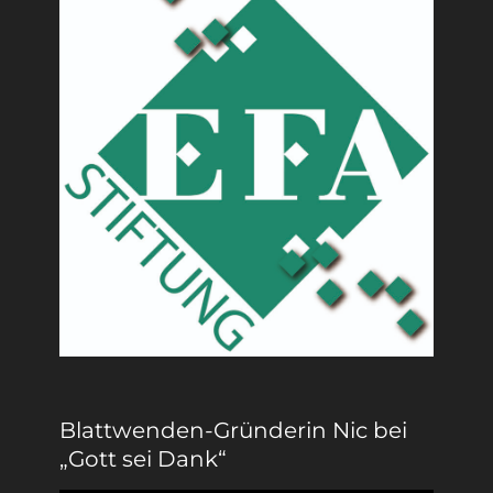
Blattwenden-Gründerin Nic bei
„Gott sei Dank“