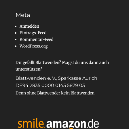
Meta
Anmelden
Eintrags-Feed
Kommentar-Feed
WordPress.org
Dir gefällt Blattwenden? Magst du uns dann auch
unterstützen?
Blattwenden e. V., Sparkasse Aurich
DE94 2835 0000 0145 5879 03
Denn ohne Blattwender kein Blattwenden!