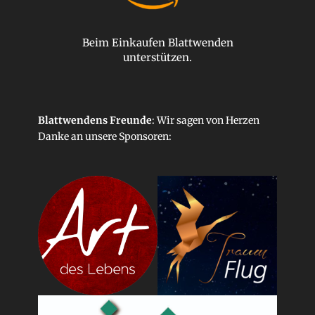
Beim Einkaufen Blattwenden
unterstützen.
Blattwendens Freunde
: Wir sagen von Herzen
Danke an unsere
Sponsoren
: