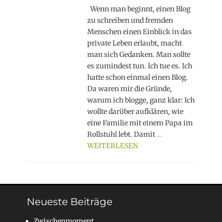
Wenn man beginnt, einen Blog
zu schreiben und fremden
Menschen einen Einblick in das
private Leben erlaubt, macht
man sich Gedanken. Man sollte
es zumindest tun. Ich tue es. Ich
hatte schon einmal einen Blog.
Da waren mir die Gründe,
warum ich blogge, ganz klar: Ich
wollte darüber aufklären, wie
eine Familie mit einem Papa im
Rollstuhl lebt. Damit
…
WEITERLESEN
Neueste Beiträge
Zwischenmoment