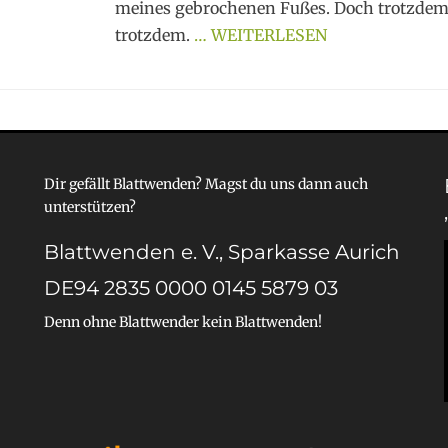
meines gebrochenen Fußes. Doch trotzdem.
trotzdem.
… WEITERLESEN
Dir gefällt Blattwenden? Magst du uns dann auch
unterstützen?
Blattwenden e. V., Sparkasse Aurich
DE94 2835 0000 0145 5879 03
Denn ohne Blattwender kein Blattwenden!